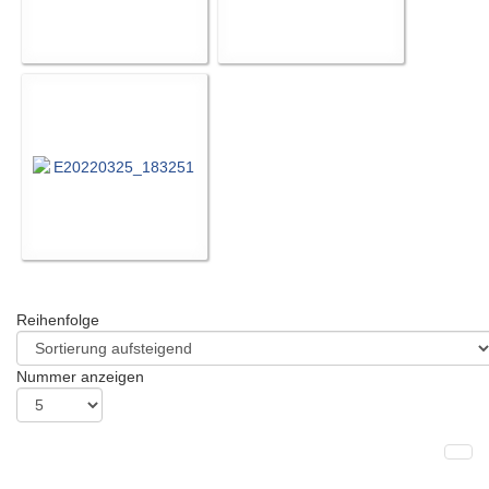
Reihenfolge
Nummer anzeigen