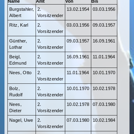
Name
Amt
Von
Bis
Burgstahler,
2.
13.02.1954
03.03.1956
Albert
Vorsitzender
Ritz, Karl
2.
03.03.1956
09.03.1957
Vorsitzender
Günther,
2.
09.03.1957
16.09.1961
Lothar
Vorsitzender
Beigl,
2.
16.09.1961
11.01.1964
Edmund
Vorsitzender
Nees, Otto
2.
11.01.1964
10.01.1970
Vorsitzender
Bolz,
2.
10.01.1970
10.02.1978
Rudolf
Vorsitzender
Nees,
2.
10.02.1978
07.03.1980
Dieter
Vorsitzender
Nagel, Uwe
2.
07.03.1980
10.02.1984
Vorsitzender