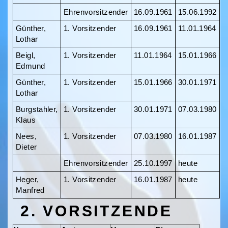
Ehrenvorsitzender
16.09.1961
15.06.1992
Günther,
1. Vorsitzender
16.09.1961
11.01.1964
Lothar
Beigl,
1. Vorsitzender
11.01.1964
15.01.1966
Edmund
Günther,
1. Vorsitzender
15.01.1966
30.01.1971
Lothar
Burgstahler,
1. Vorsitzender
30.01.1971
07.03.1980
Klaus
Nees,
1. Vorsitzender
07.03.1980
16.01.1987
Dieter
Ehrenvorsitzender
25.10.1997
heute
Heger,
1. Vorsitzender
16.01.1987
heute
Manfred
2. VORSITZENDE