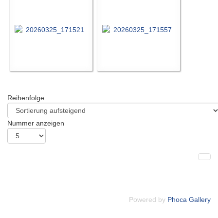
Reihenfolge
Nummer anzeigen
Powered by
Phoca Gallery