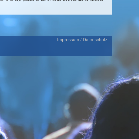
Impressum / Datenschutz