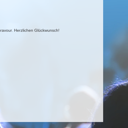
Bravour. Herzlichen Glückwunsch!