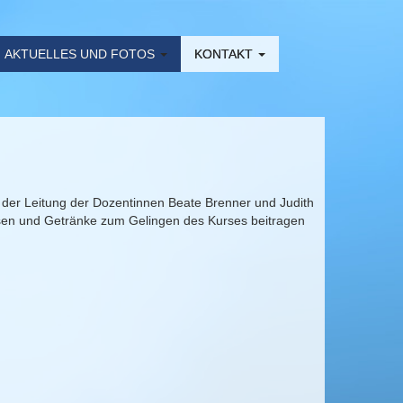
AKTUELLES UND FOTOS
KONTAKT
 der Leitung der Dozentinnen Beate Brenner und Judith
Essen und Getränke zum Gelingen des Kurses beitragen