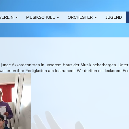
VEREIN
MUSIKSCHULE
ORCHESTER
JUGEND
r junge Akkordeonisten in unserem Haus der Musik beherbergen. Unter
weiterten ihre Fertigkeiten am Instrument. Wir durften mit leckerem 