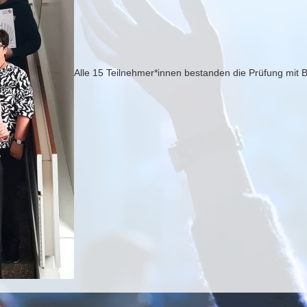
Alle 15 Teilnehmer*innen bestanden die Prüfung mit 