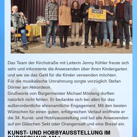
Das Team der Kirchstraße mit Leiterin Jenny Köhler freute sich
sehr und informierte die Anwesenden über ihren Kindergarten
und wie sie das Geld für die Kinder verwenden möchten.
Für die musikalische Umrahmung sorgte vorzüglich Stefan
Dörner am Akkordeon.
Grußworte von Bürgermeister Michael Möslang durften
natürlich nicht fehlen. Er bedankte sich bei allen für das
außerordentliche ehrenamtliche Engagement. Mit den besten
Wünschen für einen guten, erfolgreichen Verlauf eröffnete er
die 34. Kunst- und Hobbyausstellung und lud alle Anwesenden
auf ein Gläschen Sekt oder Orangensaft und eine Brezel ein.
KUNST- UND HOBBYAUSSTELLUNG IM