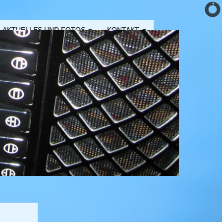
AKTUELLES UND FOTOS
KONTAKT