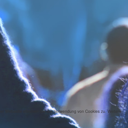
 der Webseite stimmen Sie der Verwendung von Cookies zu. Weitere