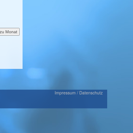
zu Monat
Impressum / Datenschutz