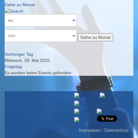
Gehe zu Monat
Gehe zu Monat
Vorheriger Tag
Mittwoch, 28. Mai 2025
Folgetag
Es wurden keine Events gefunden
Impressum / Datenschutz