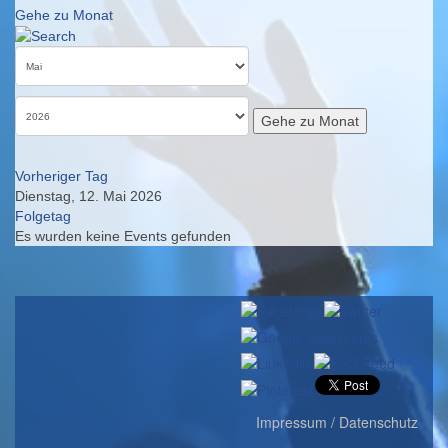
Gehe zu Monat
Gehe zu Monat
Vorheriger Tag
Dienstag, 12. Mai 2026
Folgetag
Es wurden keine Events gefunden
Impressum / Datenschutz