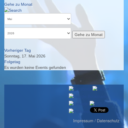
Gehe zu Monat
Gehe zu Monat
Vorheriger Tag
Sonntag, 17. Mai 2026
Folgetag
Es wurden keine Events gefunden
Impressum / Datenschutz