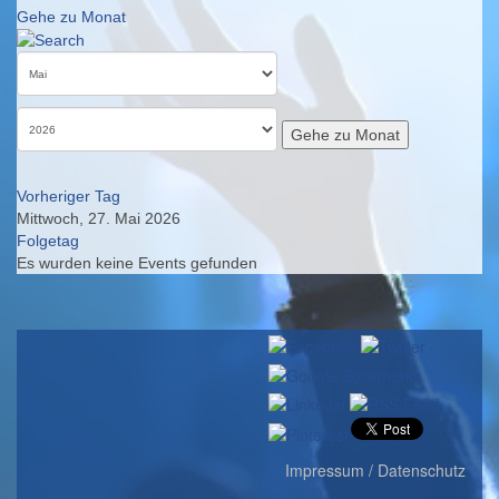
Gehe zu Monat
Gehe zu Monat
Vorheriger Tag
Mittwoch, 27. Mai 2026
Folgetag
Es wurden keine Events gefunden
Impressum / Datenschutz