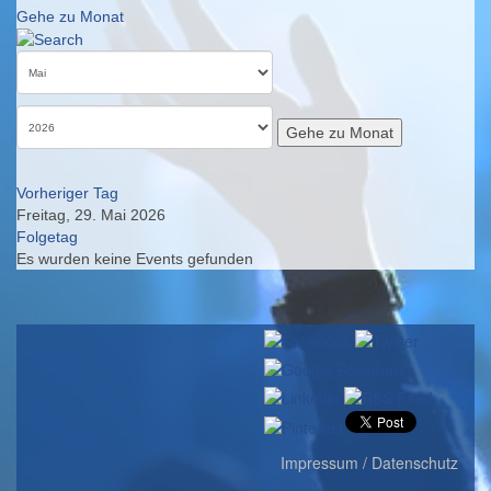
Gehe zu Monat
Gehe zu Monat
Vorheriger Tag
Freitag, 29. Mai 2026
Folgetag
Es wurden keine Events gefunden
Impressum / Datenschutz