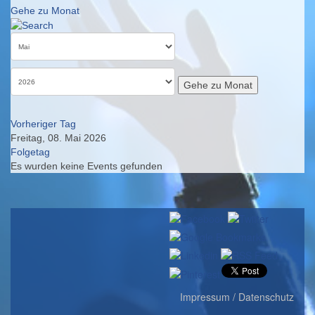
Gehe zu Monat
Gehe zu Monat
Vorheriger Tag
Freitag, 08. Mai 2026
Folgetag
Es wurden keine Events gefunden
Impressum / Datenschutz