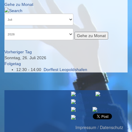
Gehe zu Monat
Gehe zu Monat
Vorheriger Tag
Sonntag, 26. Juli 2026
Folgetag
12:30 - 14:00
Dorffest Leopoldshafen
Impressum / Datenschutz