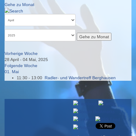
Gehe zu Monat
Gehe zu Monat
Vorherige Woche
28 April - 04 Mai, 2025
Folgende Woche
01. Mai
11:30 - 13:00
Radler- und Wandertreff Berghausen