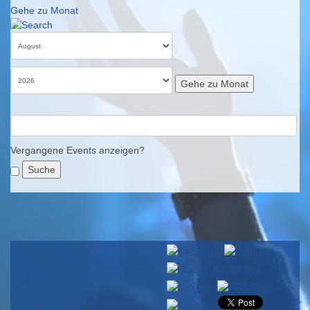
Gehe zu Monat
Gehe zu Monat
Vergangene Events anzeigen?