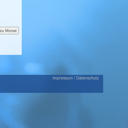
zu Monat
Impressum / Datenschutz