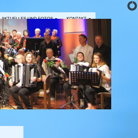
AKTUELLES UND FOTOS
KONTAKT