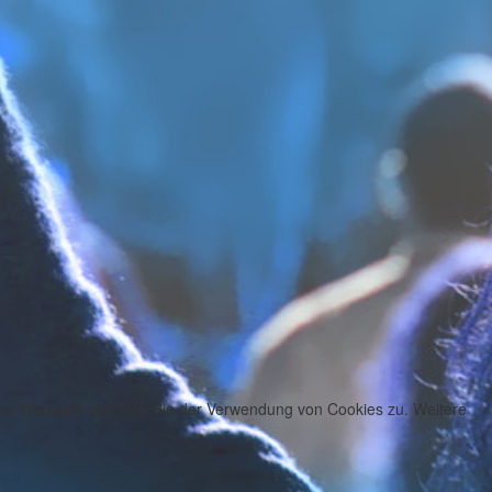
 der Webseite stimmen Sie der Verwendung von Cookies zu. Weitere