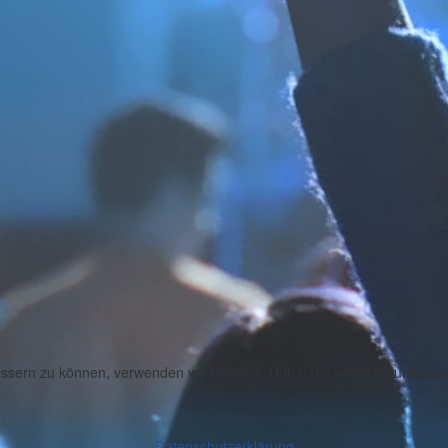
bessern zu können, verwenden wir Cookies. Durch die weitere Nutzung
Datenschutzerklärung