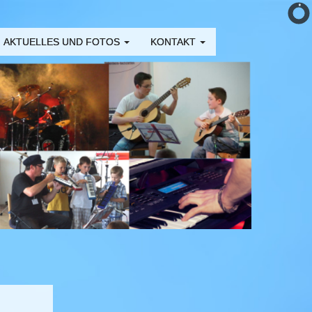
AKTUELLES UND FOTOS
KONTAKT