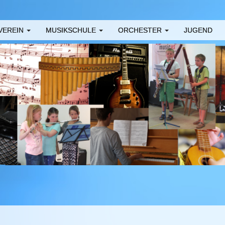
VEREIN
MUSIKSCHULE
ORCHESTER
JUGEND