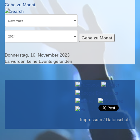
Gehe zu Monat
Gehe zu Monat
Donnerstag, 16. November 2023
Es wurden keine Events gefunden
Impressum / Datenschutz