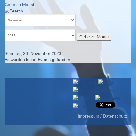
Gehe zu Monat
Gehe zu Monat
Sonntag, 26. November 2023
Es wurden keine Events gefunden
Impressum / Datenschutz