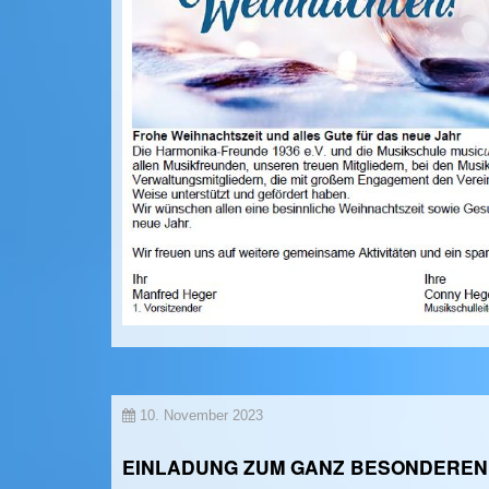
10. November 2023
EINLADUNG ZUM GANZ BESONDEREN