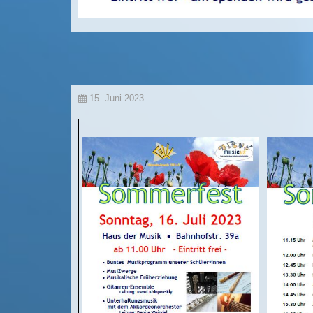
15. Juni 2023